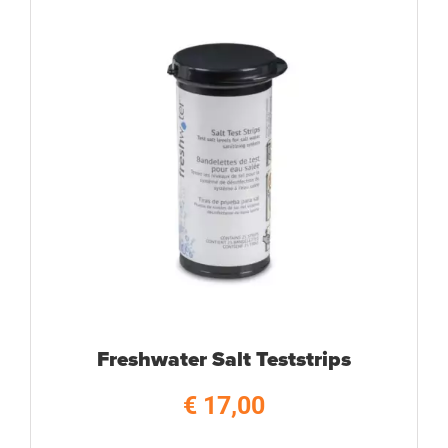
Freshwater Salt Teststrips
€
17,00