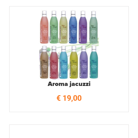
Aroma jacuzzi
€
19,00