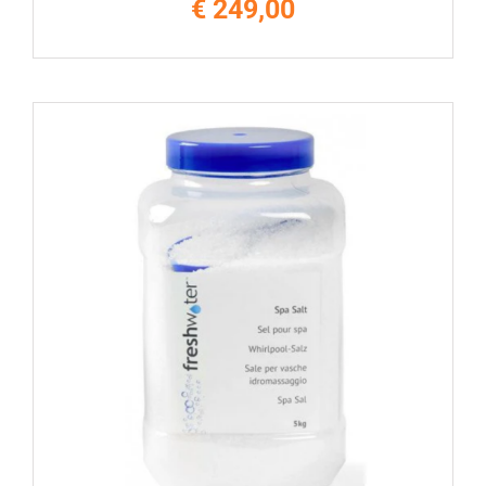
€
249,00