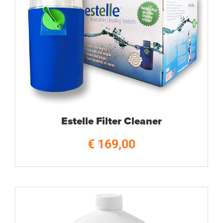
Estelle Filter Cleaner
€
169,00