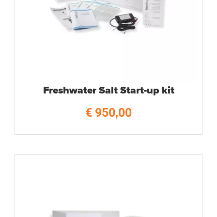
Freshwater Salt Start-up kit
€
950,00