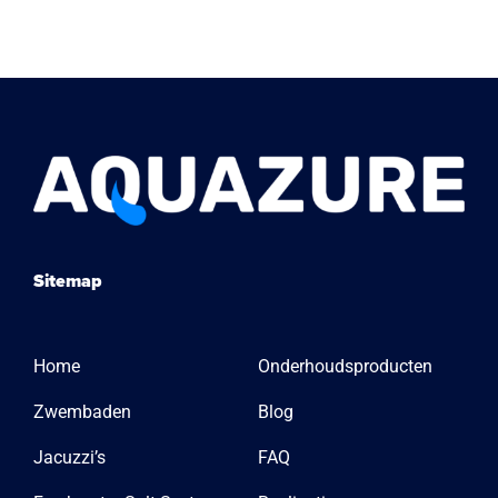
Sitemap
Home
Onderhoudsproducten
Zwembaden
Blog
Jacuzzi’s
FAQ