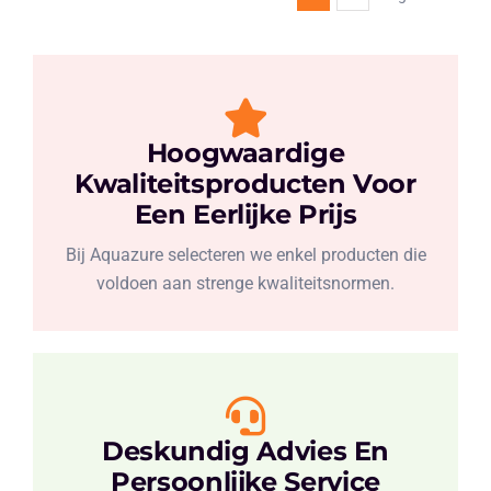
Hoogwaardige
Kwaliteitsproducten Voor
Een Eerlijke Prijs
Bij Aquazure selecteren we enkel producten die
voldoen aan strenge kwaliteitsnormen.
Deskundig Advies En
Persoonlijke Service