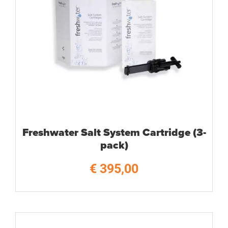
Freshwater Salt System Cartridge (3-
pack)
€
395,00