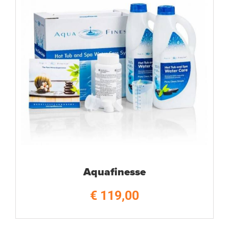
Aquafinesse
€
119,00