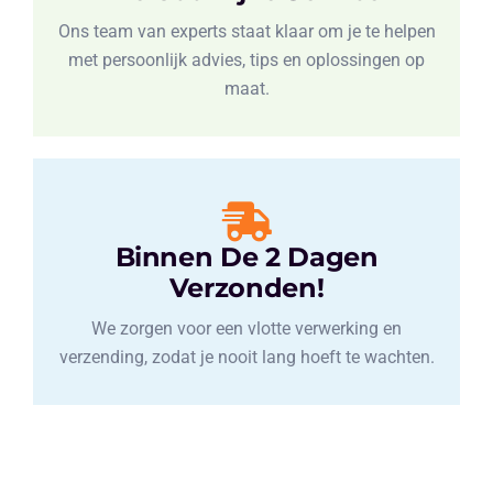
Ons team van experts staat klaar om je te helpen
met persoonlijk advies, tips en oplossingen op
maat.
Binnen De 2 Dagen
Verzonden!
We zorgen voor een vlotte verwerking en
verzending, zodat je nooit lang hoeft te wachten.