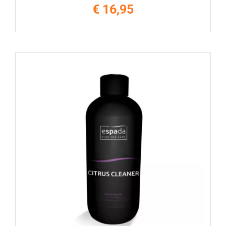
€
16,95