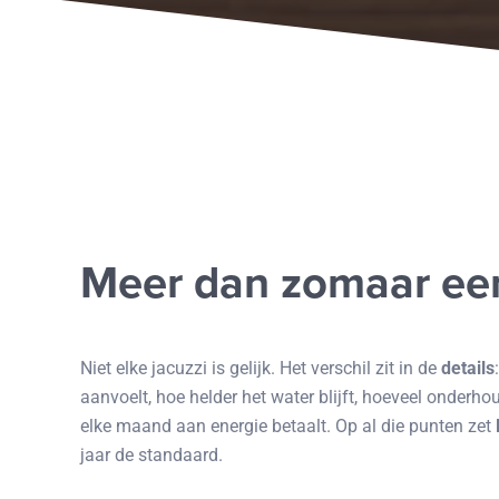
Meer dan zomaar een
Niet elke jacuzzi is gelijk. Het verschil zit in de
details
aanvoelt, hoe helder het water blijft, hoeveel onderho
elke maand aan energie betaalt. Op al die punten zet
jaar de standaard.