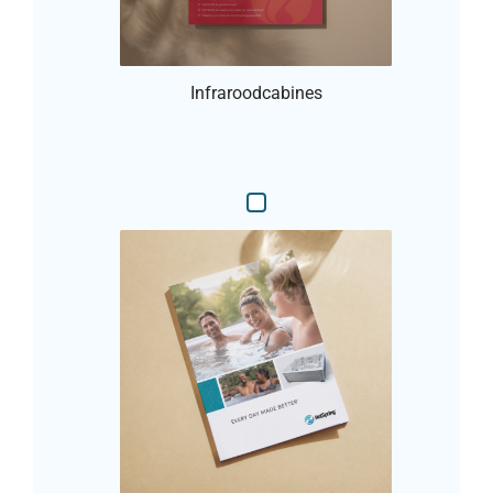
Infraroodcabines