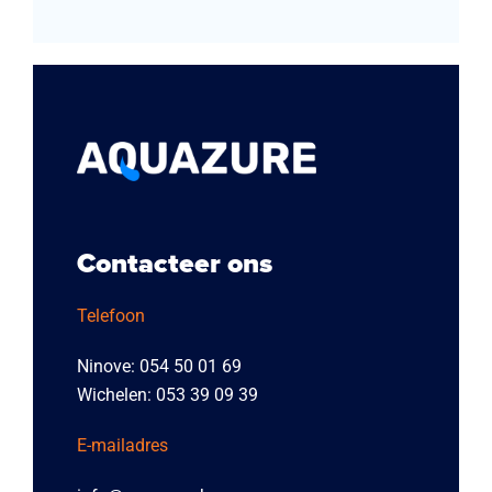
Contacteer ons
Telefoon
Ninove: 054 50 01 69
Wichelen: 053 39 09 39
E-mailadres