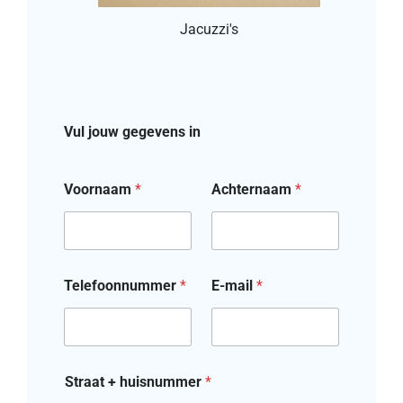
Jacuzzi's
Vul jouw gegevens in
Voornaam
*
Achternaam
*
Telefoonnummer
*
E-mail
*
Straat + huisnummer
*