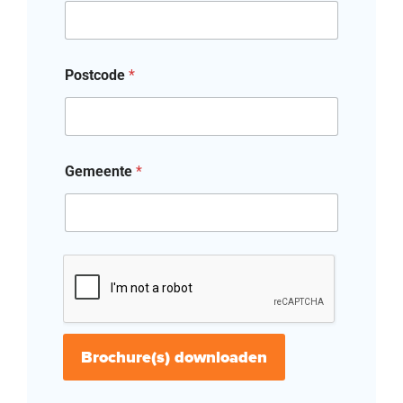
Postcode
*
Gemeente
*
Brochure(s) downloaden