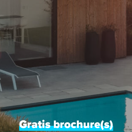
Gratis brochure(s)