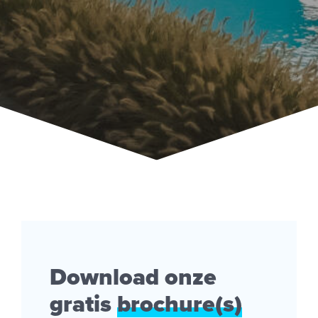
Download onze
gratis
brochure(s)