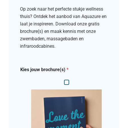
Op zoek naar het perfecte stukje wellness
thuis? Ontdek het aanbod van Aquazure en
laat je inspireren. Download onze gratis
brochure(s) en maak kennis met onze
zwembaden, massagebaden en
infraroodcabines.
Kies jouw brochure(s)
*