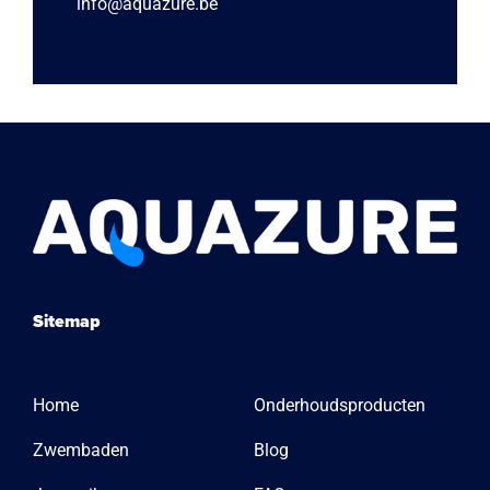
info@aquazure.be
Sitemap
Home
Onderhoudsproducten
Zwembaden
Blog