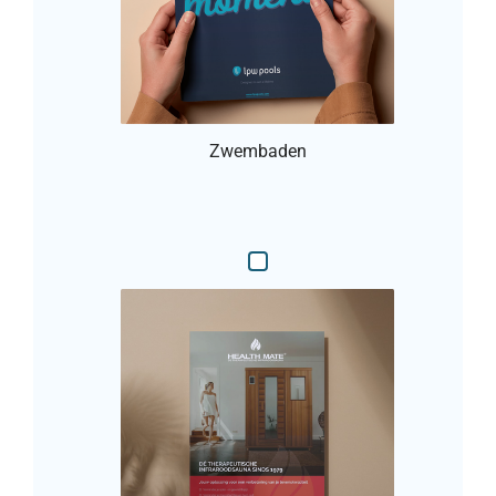
Zwembaden