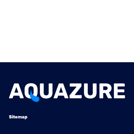
Sitemap