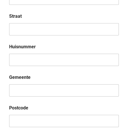
Straat
Huisnummer
Gemeente
Postcode