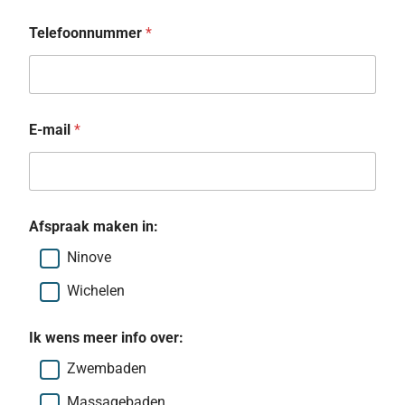
Telefoonnummer
*
E-mail
*
Afspraak maken in:
Ninove
Wichelen
Ik wens meer info over:
Zwembaden
Massagebaden