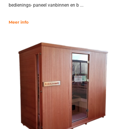
bedienings- paneel vanbinnen en b ...
Meer info