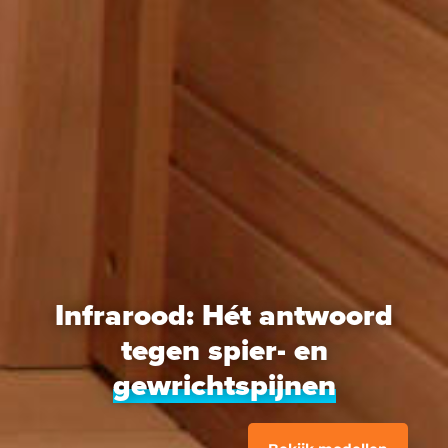
Infrarood: Hét antwoord
tegen spier- en
gewrichtspijnen