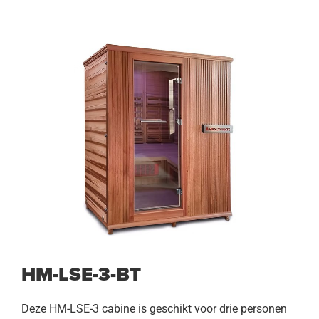
HM-LSE-3-BT
Deze HM-LSE-3 cabine is geschikt voor drie personen