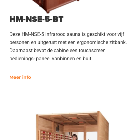
HM-NSE-5-BT
Deze HM-NSE-5 infrarood sauna is geschikt voor vijf
personen en uitgerust met een ergonomische zitbank.
Daarnaast bevat de cabine een touchscreen
bedienings- paneel vanbinnen en buit ...
Meer info