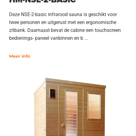
Deze NSE-2-basic infrarood sauna is geschikt voor
twee personen en uitgerust met een ergonomische
zitbank. Daarnaast bevat de cabine een touchscreen
bedienings- paneel vanbinnen en b ...
Meer info