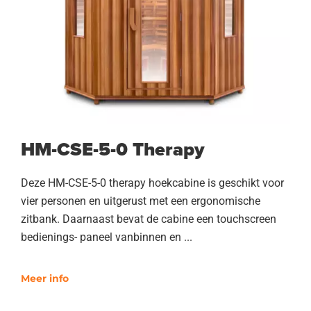
HM-CSE-5-0 Therapy
Deze HM-CSE-5-0 therapy hoekcabine is geschikt voor
vier personen en uitgerust met een ergonomische
zitbank. Daarnaast bevat de cabine een touchscreen
bedienings- paneel vanbinnen en ...
Meer info