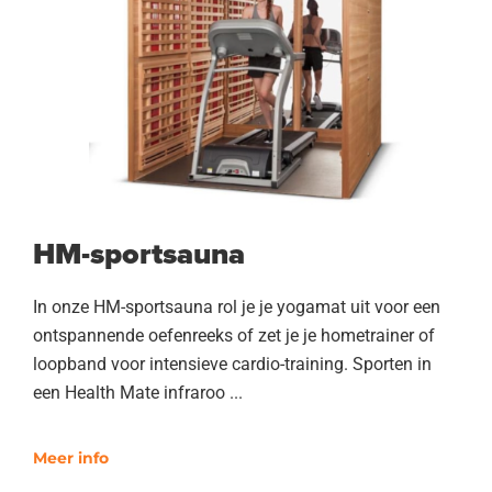
HM-sportsauna
In onze HM-sportsauna rol je je yogamat uit voor een
ontspannende oefenreeks of zet je je hometrainer of
loopband voor intensieve cardio-training. Sporten in
een Health Mate infraroo ...
Meer info