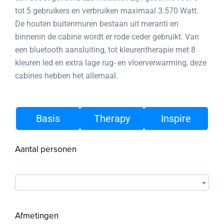
tot 5 gebruikers en verbruiken maximaal 3.570 Watt.
De houten buitenmuren bestaan uit meranti en
binnenin de cabine wordt er rode ceder gebruikt. Van
een bluetooth aansluiting, tot kleurentherapie met 8
kleuren led en extra lage rug- en vloerverwarming, deze
cabines hebben het allemaal.
Basis
Therapy
Inspire
Aantal personen

Afmetingen