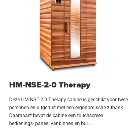
HM-NSE-2-0 Therapy
Deze HM-NSE-2-0 Therapy cabine is geschikt voor twee
personen en uitgerust met een ergonomische zitbank.
Daarnaast bevat de cabine een touchscreen
bedienings- paneel vanbinnen en bui ...