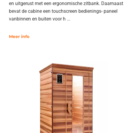
en uitgerust met een ergonomische zitbank. Daarnaast
bevat de cabine een touchscreen bedienings- paneel
vanbinnen en buiten voor h ...
Meer info