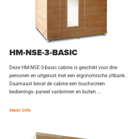
HM-NSE-3-BASIC
Deze HM-NSE-3-basic cabine is geschikt voor drie
personen en uitgerust met een ergonomische zitbank.
Daarnaast bevat de cabine een touchscreen
bedienings- paneel vanbinnen en buiten ...
Meer info