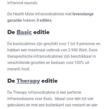
infrarood sauna’s.
De Health Mate infraroodcabines met
levenslange
garantie
hebben
3 edities
:
De
Basic
editie
De basiscabines zijn geschikt voor 1 tot 4 personen en
hebben een maximaal verbruik van 2.940 Watt. Deze
therapeutische infraroodcabines zijn beschikbaar in
verschillende grootten en bestaan voor 100% uit
meranti hout.
De
Therapy
editie
De Therapy infraroodcabine is een perfecte
infraroodsauna voor thuis. Ideaal voor één tot vier
gebruikers en met een buitenkant van meranti en een