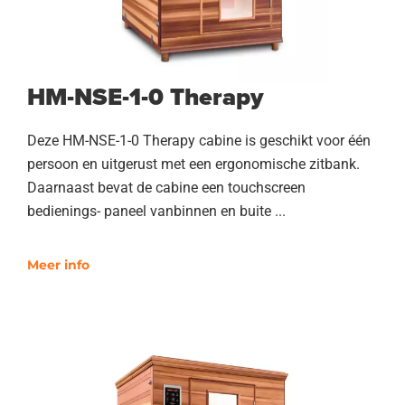
HM-NSE-1-0 Therapy
Deze HM-NSE-1-0 Therapy cabine is geschikt voor één
persoon en uitgerust met een ergonomische zitbank.
Daarnaast bevat de cabine een touchscreen
bedienings- paneel vanbinnen en buite ...
Meer info