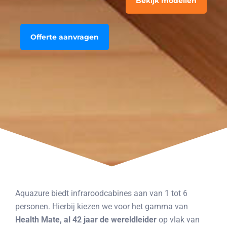
Bekijk modellen
Offerte aanvragen
Aquazure biedt infraroodcabines aan van 1 tot 6
personen. Hierbij kiezen we voor het gamma van
Health Ma
te
, al 42 jaar de wereldleider
op vlak van