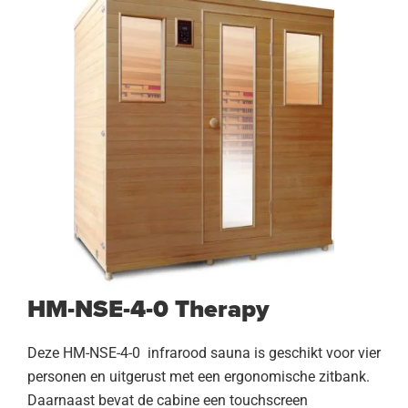
HM-NSE-4-0 Therapy
Deze HM-NSE-4-0 infrarood sauna is geschikt voor vier
personen en uitgerust met een ergonomische zitbank.
Daarnaast bevat de cabine een touchscreen