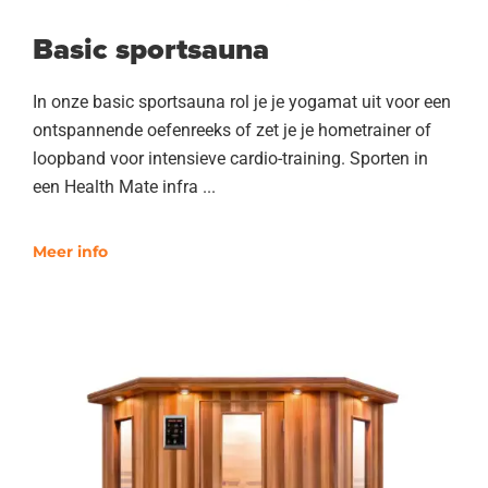
Basic sportsauna
In onze basic sportsauna rol je je yogamat uit voor een
ontspannende oefenreeks of zet je je hometrainer of
loopband voor intensieve cardio-training. Sporten in
een Health Mate infra ...
Meer info