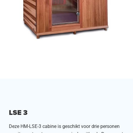
LSE 3
Deze HM-LSE-3 cabine is geschikt voor drie personen