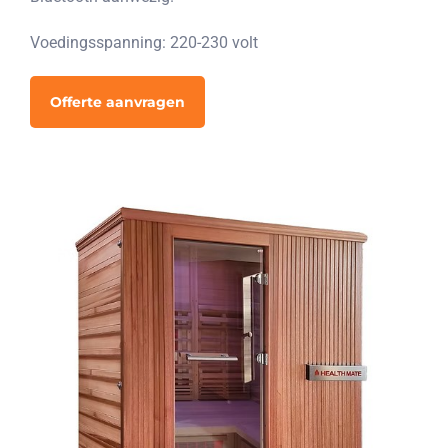
Voedingsspanning: 220-230 volt
Offerte aanvragen