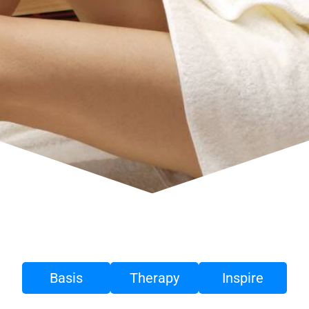
Basis
Therapy
Inspire