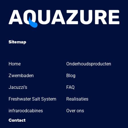
Sitemap
Home
Onderhoudsproducten
Zwembaden
Blog
Jacuzzi’s
FAQ
Freshwater Salt System
Realisaties
infraroodcabines
Over ons
Contact