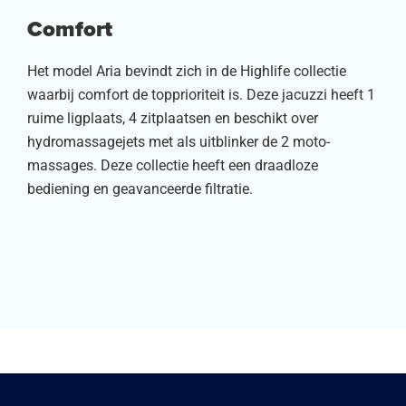
Comfort
Het model Aria bevindt zich in de Highlife collectie
waarbij comfort de topprioriteit is. Deze jacuzzi heeft 1
ruime ligplaats, 4 zitplaatsen en beschikt over
hydromassagejets met als uitblinker de 2 moto-
massages. Deze collectie heeft een draadloze
bediening en geavanceerde filtratie.