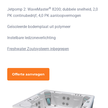
®
Jetpomp 2: WaveMaster
8200; dubbele snelheid, 2,0
PK continubedrijf, 4,0 PK aanloopvermogen
Geïsoleerde bodemplaat uit polymeer
Instelbare ledzoneverlichting
Freshwater Zoutsysteem inbegrepen
Offerte aanvragen