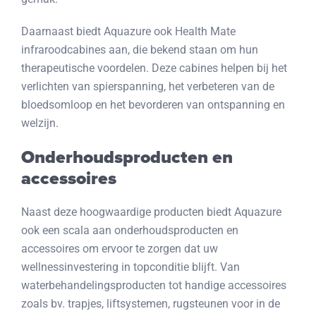
Daarnaast biedt Aquazure ook Health Mate
infraroodcabines aan, die bekend staan om hun
therapeutische voordelen. Deze cabines helpen bij het
verlichten van spierspanning, het verbeteren van de
bloedsomloop en het bevorderen van ontspanning en
welzijn.
Onderhoudsproducten en
accessoires
Naast deze hoogwaardige producten biedt Aquazure
ook een scala aan onderhoudsproducten en
accessoires om ervoor te zorgen dat uw
wellnessinvestering in topconditie blijft. Van
waterbehandelingsproducten tot handige accessoires
zoals bv. trapjes, liftsystemen, rugsteunen voor in de