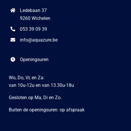
Ledebaan 37
9260 Wichelen
053 39 09 39
info@aquazure.be
Openingsuren
Wo, Do, Vr, en Za:
van 10u-12u en van 13.30u-18u
Gesloten op Ma, Di en Zo.
Buiten de openingsuren: op afspraak