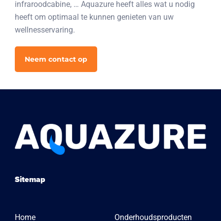
infraroodcabine, … Aquazure heeft alles wat u nodig
heeft om optimaal te kunnen genieten van uw
wellnesservaring.
Neem contact op
Sitemap
Home
Onderhoudsproducten