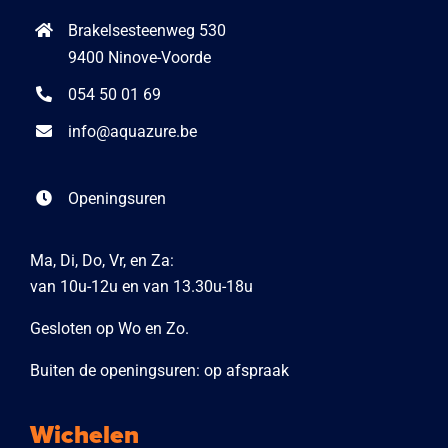
Brakelsesteenweg 530
9400 Ninove-Voorde
054 50 01 69
info@aquazure.be
Openingsuren
Ma, Di, Do, Vr, en Za:
van 10u-12u en van 13.30u-18u
Gesloten op Wo en Zo.
Buiten de openingsuren: op afspraak
Wichelen