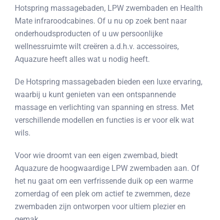
Hotspring massagebaden, LPW zwembaden en Health
Mate infraroodcabines. Of u nu op zoek bent naar
onderhoudsproducten of u uw persoonlijke
wellnessruimte wilt creëren a.d.h.v. accessoires,
Aquazure heeft alles wat u nodig heeft.
De Hotspring massagebaden bieden een luxe ervaring,
waarbij u kunt genieten van een ontspannende
massage en verlichting van spanning en stress. Met
verschillende modellen en functies is er voor elk wat
wils.
Voor wie droomt van een eigen zwembad, biedt
Aquazure de hoogwaardige LPW zwembaden aan. Of
het nu gaat om een verfrissende duik op een warme
zomerdag of een plek om actief te zwemmen, deze
zwembaden zijn ontworpen voor ultiem plezier en
gemak.