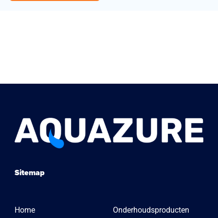
Sitemap
Home
Onderhoudsproducten