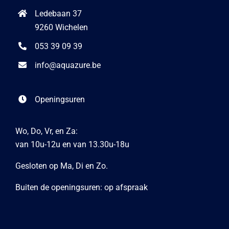
Ledebaan 37
9260 Wichelen
053 39 09 39
info@aquazure.be
Openingsuren
Wo, Do, Vr, en Za:
van 10u-12u en van 13.30u-18u
Gesloten op Ma, Di en Zo.
Buiten de openingsuren: op afspraak