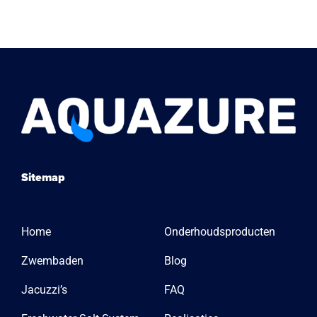
Sitemap
Home
Onderhoudsproducten
Zwembaden
Blog
Jacuzzi’s
FAQ