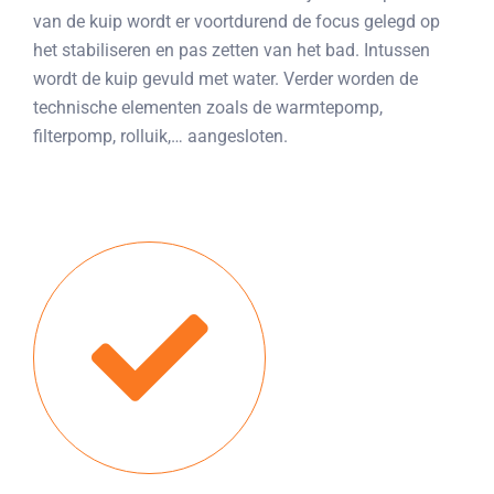
van de kuip wordt er voortdurend de focus gelegd op
het stabiliseren en pas zetten van het bad. Intussen
wordt de kuip gevuld met water. Verder worden de
technische elementen zoals de warmtepomp,
filterpomp, rolluik,… aangesloten.