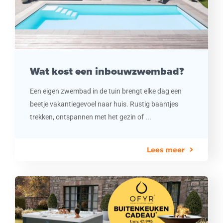
Wat kost een inbouwzwembad?
Een eigen zwembad in de tuin brengt elke dag een
beetje vakantiegevoel naar huis. Rustig baantjes
trekken, ontspannen met het gezin of ...
Lees meer