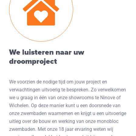
We luisteren naar uw
droomproject
We voorzien de nodige tijd om jouw project en
verwachtingen uitvoerig te bespreken. Zo verwelkomen
we u graag in één van onze showrooms te Ninove of
Wichelen. Op deze manier kunt u een doorsnede van
onze zwembaden waarnemen en krijgt u een uitvoerige
uitleg over de bouw en werking van onze monobloc
zwembaden. Met onze 18 jaar ervaring weten wij