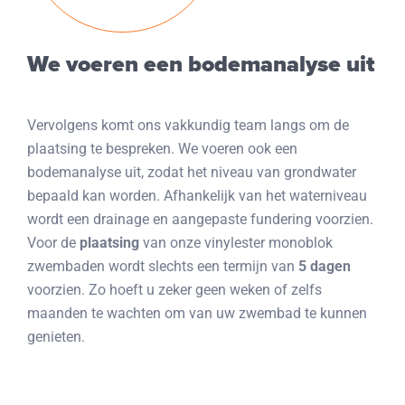
We voeren een bodemanalyse uit
Vervolgens komt ons vakkundig team langs om de
plaatsing te bespreken. We voeren ook een
bodemanalyse uit, zodat het niveau van grondwater
bepaald kan worden. Afhankelijk van het waterniveau
wordt een drainage en aangepaste fundering voorzien.
Voor de
plaatsing
van onze vinylester monoblok
zwembaden wordt slechts een termijn van
5 dagen
voorzien. Zo hoeft u zeker geen weken of zelfs
maanden te wachten om van uw zwembad te kunnen
genieten.