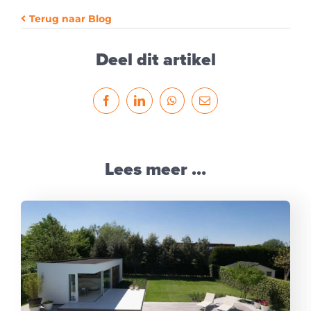
Terug naar Blog
Deel dit artikel
Lees meer …