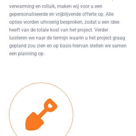
verwarming en rolluik, maken wij voor u een
gepersonaliseerde en vrijblijvende offerte op. Alle
opties worden uitvoerig besproken, zodat u een idee
heeft van de totale kost van het project. Verder
luisteren we naar de termijn waarin u het project graag
gepland zou zien en op basis hiervan stellen we samen
een planning op.