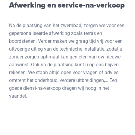
Afwerking en service-na-verkoop
Na de plaatsing van het zwembad, zorgen we voor een
gepersonaliseerde afwerking zoals terras en
boordstenen. Verder maken we graag tijd vrij voor een
uitvoerige uitleg van de technische installatie, zodat u
zonder zorgen optimaal kan genieten van uw nieuwe
aanwinst. Ook na de plaatsing kunt u op ons blijven
rekenen. We staan altijd open voor vragen of advies
omtrent het onderhoud, verdere uitbreidingen,… Een
goede dienst-na-verkoop dragen wij hoog in het
vaandel.