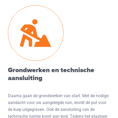
Grondwerken en technische
aansluiting
Daarna gaan de grondwerken van start. Met de nodige
aandacht voor uw aangelegde tuin, wordt de put voor
de kuip uitgegraven. Ook de aansluiting van de
technische ruimte komt aan bod. Tijdens het plaatsen