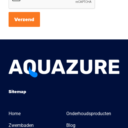
Verzend
Sitemap
Home
Onderhoudsproducten
Zwembaden
Blog