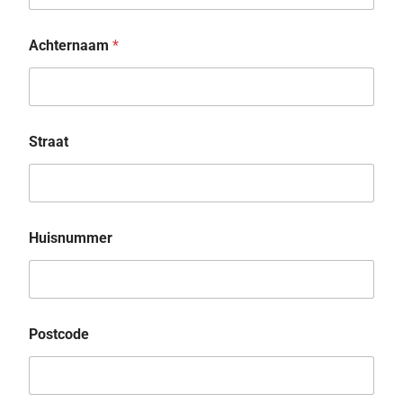
Achternaam
*
Straat
Huisnummer
Postcode