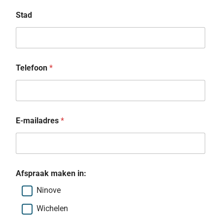
Stad
Telefoon
*
E-mailadres
*
Afspraak maken in:
Ninove
Wichelen